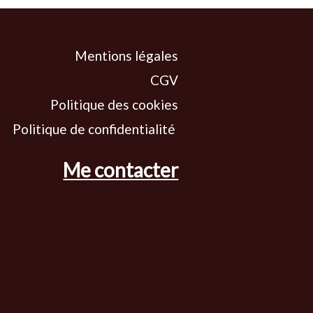
Mentions légales
CGV
Politique des cookies
Politique de confidentialité
Me contacter