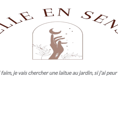
i faim, je vais chercher une laitue au jardin, si j'ai pe