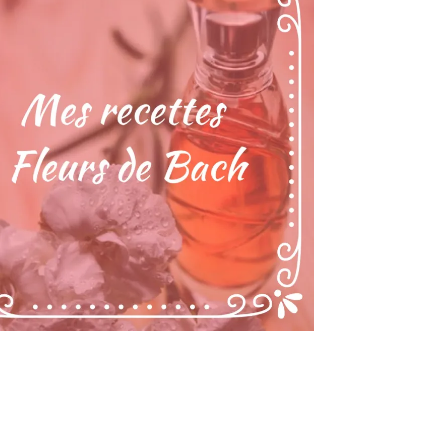
nnalisé pour accentuer les qualités