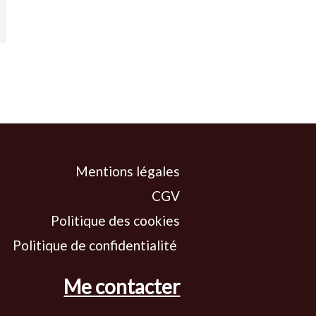
Mentions légales
CGV
Politique des cookies
Politique de confidentialité
Me contacter