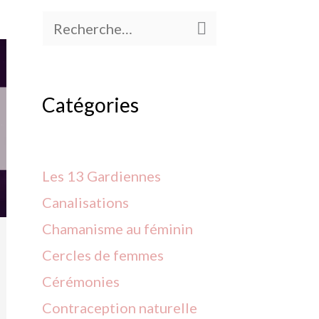
Rechercher :
Catégories
Les 13 Gardiennes
Canalisations
Chamanisme au féminin
Cercles de
femmes
Cérémonies
Contraception
naturelle