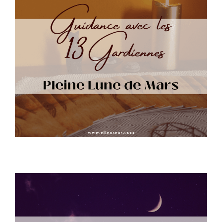
Guidance Pleine lune de Mars