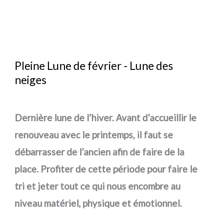
Pleine Lune de février - Lune des
neiges
Dernière lune de l’hiver. Avant d’accueillir le
renouveau avec le printemps, il faut se
débarrasser de l’ancien afin de faire de la
place. Profiter de cette période pour faire le
tri et jeter tout ce qui nous encombre au
niveau matériel, physique et émotionnel.