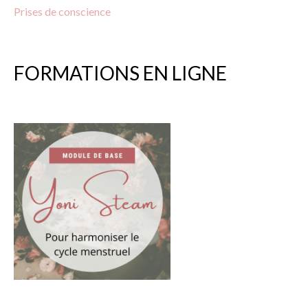
Prises
de
conscience
FORMATIONS EN LIGNE