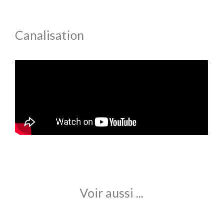
Canalisation
Voir aussi ...