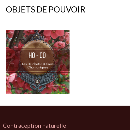
OBJETS DE POUVOIR
Contraception naturelle