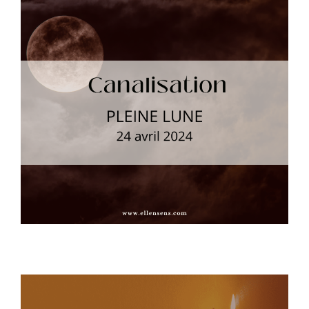
Pleine lune – 24 avril 2024