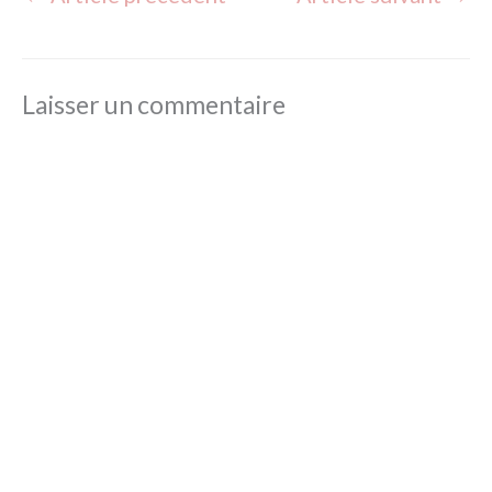
Laisser un commentaire