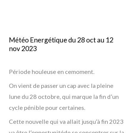
Météo Energétique du 28 oct au 12
nov 2023
Période houleuse en cemoment.
On vient de passer un cap avec la pleine
lune du 28 octobre, qui marque la fin d’un
cycle pénible pour certaines.
Cette nouvelle qui va allait jusqu’à fin 2023
va être l’opportunitéde se concentrer sur la