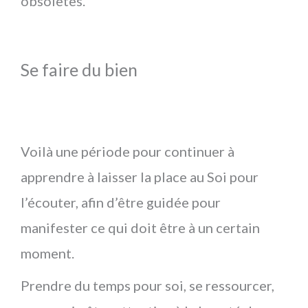
obsolètes.
Se faire du bien
Voilà une période pour continuer à
apprendre à laisser la place au Soi pour
l’écouter, afin d’être guidée pour
manifester ce qui doit être à un certain
moment.
Prendre du temps pour soi, se ressourcer,