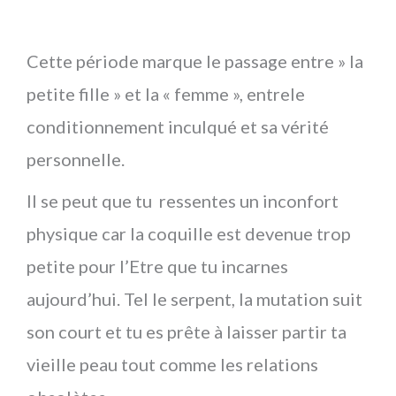
Cette période marque le passage entre » la
petite fille » et la « femme », entrele
conditionnement inculqué et sa vérité
personnelle.
Il se peut que tu ressentes un inconfort
physique car la coquille est devenue trop
petite pour l’Etre que tu incarnes
aujourd’hui. Tel le serpent, la mutation suit
son court et tu es prête à laisser partir ta
vieille peau tout comme les relations