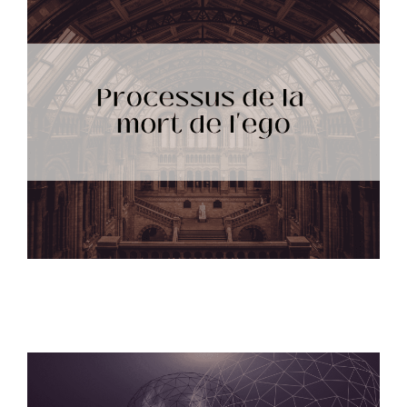
La mort de l’ego