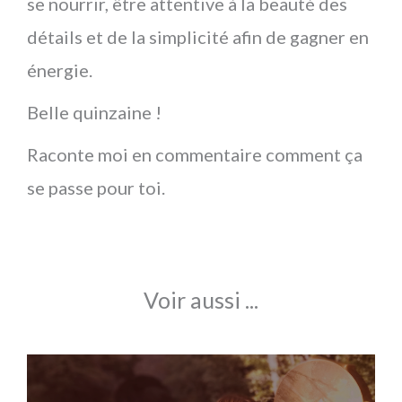
se nourrir, être attentive à la beauté des
détails et de la simplicité afin de gagner en
énergie.
Belle quinzaine !
Raconte moi en commentaire comment ça
se passe pour toi.
Voir aussi ...