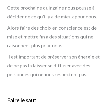
Cette prochaine quinzaine nous pousse à
décider de ce qu’il y a de mieux pour nous.
Alors faire des choix en conscience est de
mise et mettre fin à des situations qui ne
raisonnent plus pour nous.
Il est important de préserver son énergie et
de ne pas la laisser se diffuser avec des
personnes qui nenous respectent pas.
Faire le saut