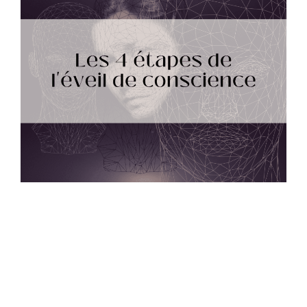
Les 4 étapes de l’éveil de conscience