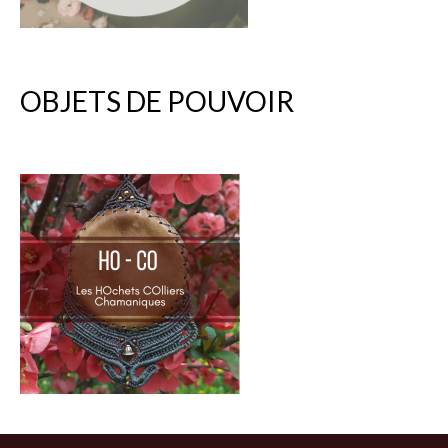
OBJETS DE POUVOIR