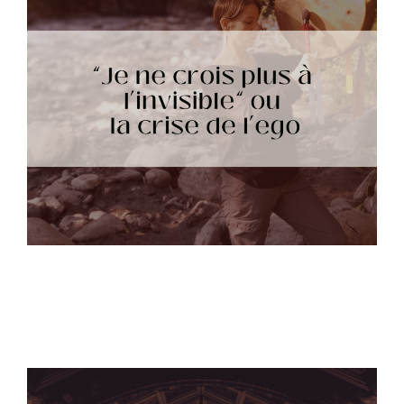
« Je ne crois plus à l’invisible » ou la crise
de l’ego