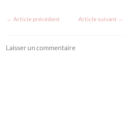
←
Article précédent
Article suivant
→
Laisser un commentaire