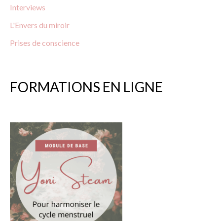
Interviews
L'Envers du miroir
Prises
de
conscience
FORMATIONS EN LIGNE