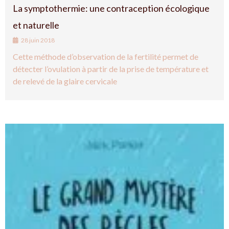
La symptothermie: une contraception écologique
et naturelle
28 juin 2018
Cette méthode d’observation de la fertilité permet de
détecter l’ovulation à partir de la prise de température et
de relevé de la glaire cervicale