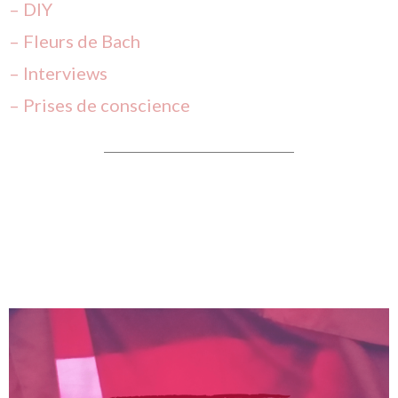
– DIY
– Fleurs de Bach
– Interviews
– Prises de conscience