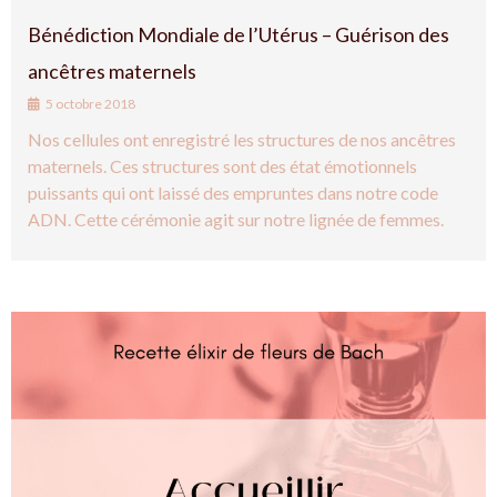
Bénédiction Mondiale de l’Utérus – Guérison des
ancêtres maternels
5 octobre 2018
Nos cellules ont enregistré les structures de nos ancêtres
maternels. Ces structures sont des état émotionnels
puissants qui ont laissé des empruntes dans notre code
ADN. Cette cérémonie agit sur notre lignée de femmes.