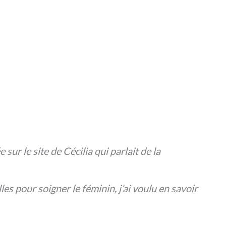
ur le site de Cécilia qui parlait de la
s pour soigner le féminin, j’ai voulu en savoir