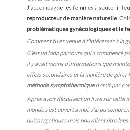
J’accompagne les femmes à soutenir leur
reproducteur de manière naturelle
. Ce
problématiques gynécologiques et la fer
Comment tu es venue à t’intéresser à la g
C’est un long parcours qui a commencé p
il y avait moins d’informations que mainte
effets secondaires et la manière de gérer la
méthode symptothermique
n’était pas co
Après avoir découvert un livre sur cette 
monde s’est ouvert à moi. J’ai pu compren
qu’énergétiques mais pouvaient
être lues