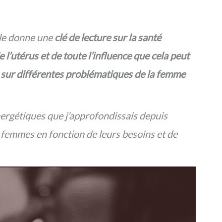
lle donne une
clé de lecture sur la santé
e l’utérus et de toute l’influence que cela peut
si sur différentes problématiques de la femme
énergétiques que j’approfondissais depuis
 femmes en fonction de leurs besoins et de