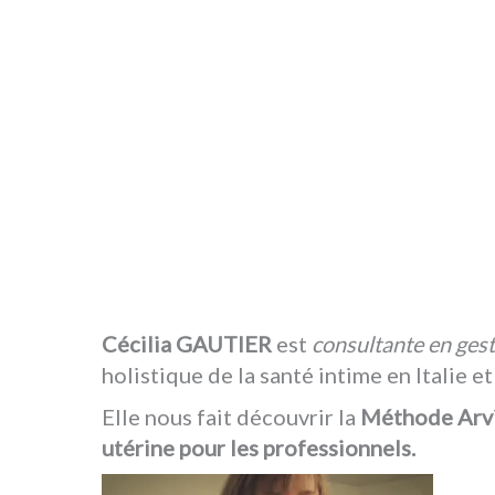
Cécilia GAUTIER
est
consultante en gesti
holistique de la santé intime en Italie et
Elle nous fait découvrir la
Méthode Arv
utérine pour les professionnels.