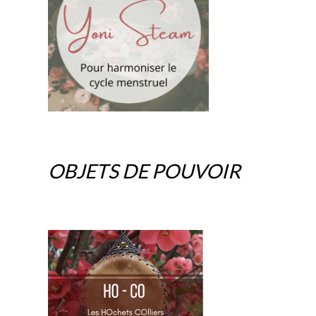
OBJETS DE POUVOIR