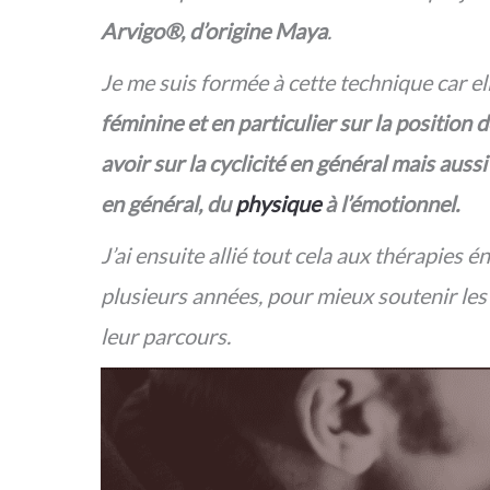
Arvigo®, d’origine Maya
.
Je me suis formée à cette technique car e
féminine et en particulier sur la position d
avoir sur la cyclicité en général mais aus
en général, du
physique
à l’émotionnel.
J’ai ensuite allié tout cela aux thérapies 
plusieurs années, pour mieux soutenir les
leur parcours.