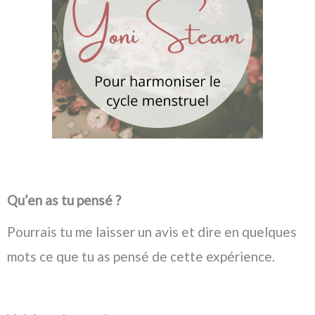
Qu’en as tu pensé ?
Pourrais tu me laisser un avis et dire en quelques
mots ce que tu as pensé de cette expérience.