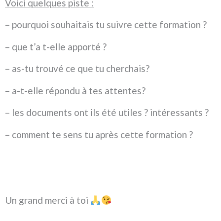
Voici quelques piste :
– pourquoi souhaitais tu suivre cette formation ?
– que t’a t-elle apporté ?
– as-tu trouvé ce que tu cherchais?
– a-t-elle répondu à tes attentes?
– les documents ont ils été utiles ? intéressants ?
– comment te sens tu après cette formation ?
Un grand merci à toi