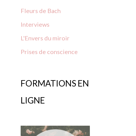
Fleurs
de
Bach
Interviews
L'Envers du miroir
Prises
de
conscience
FORMATIONS EN
LIGNE