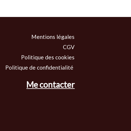
Mentions légales
CGV
Politique des cookies
Politique de confidentialité
Me contacter