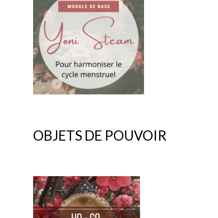
OBJETS DE POUVOIR