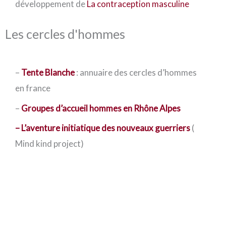
développement de
La contraception masculine
Les cercles d'hommes
–
Tente Blanche
: annuaire des cercles d’hommes
en france
–
Groupes d’accueil hommes en Rhône Alpes
–
L’aventure initiatique des nouveaux guerriers
(
Mind kind project)