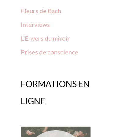
Fleurs
de
Bach
Interviews
L'Envers du miroir
Prises
de
conscience
FORMATIONS EN
LIGNE