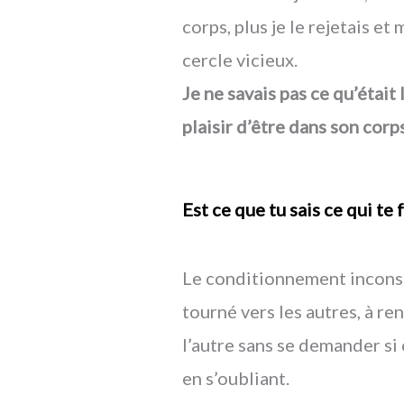
corps, plus je le rejetais et
cercle vicieux.
Je ne savais pas ce qu’était 
plaisir d’être dans son corps
Est ce que tu sais ce qui te fa
Le conditionnement incons
tourné vers les autres, à ren
l’autre sans se demander si 
en s’oubliant.