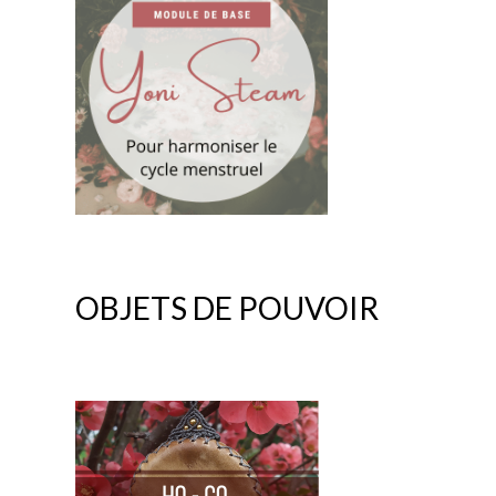
OBJETS DE POUVOIR