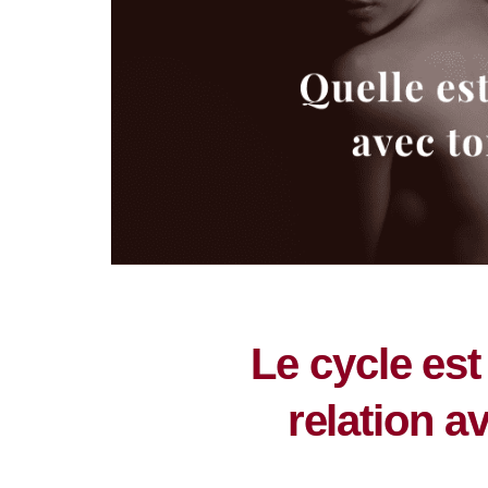
Le cycle est
relation a