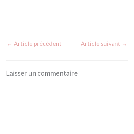
←
Article précédent
Article suivant
→
Laisser un commentaire