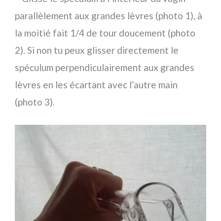
parallèlement aux grandes lèvres (photo 1), à
la moitié fait 1/4 de tour doucement (photo
2). Si non tu peux glisser directement le
spéculum perpendiculairement aux grandes
lèvres en les écartant avec l’autre main
(photo 3).