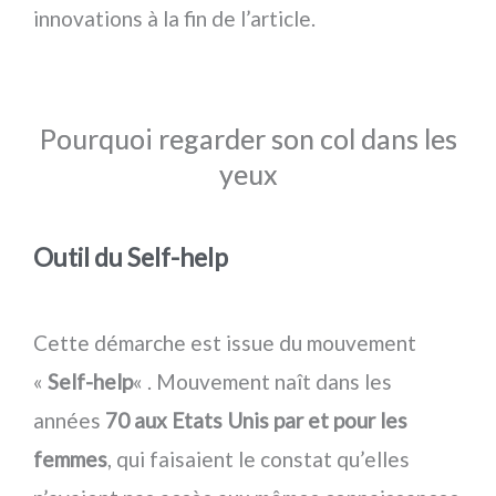
innovations à la fin de l’article.
Pourquoi regarder son col dans les
yeux
Outil du Self-help
Cette démarche est issue du mouvement
«
Self-help
« . Mouvement naît dans les
années
70 aux Etats Unis par et pour les
femmes
, qui faisaient le constat qu’elles