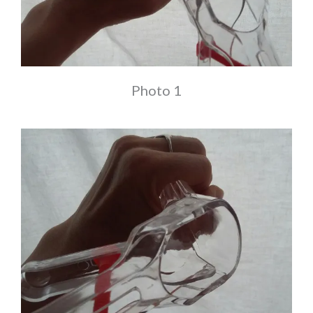
Photo 1