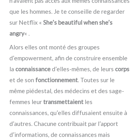
n’avaient pas accès aux mêmes connaissances
que les hommes. Je te conseille de regarder
sur Netflix «
She’s beautiful when she’s
angry
« .
Alors elles ont monté des groupes
d’empowerment, afin de construire ensemble
la
connaissance
d’elles-mêmes, de leurs
corps
et de son
fonctionnement
. Toutes sur le
même piédestal, des médecins et des sage-
femmes leur
transmettaient
les
connaissances, qu’elles diffusaient ensuite à
d’autres. Chacune contribuait par l’apport
d’informations, de connaissances mais