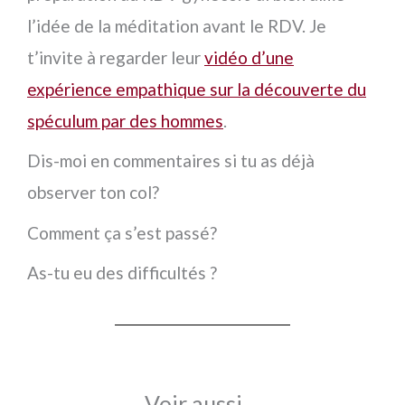
l’idée de la méditation avant le RDV. Je
t’invite à regarder leur
vidéo d’une
expérience empathique sur la découverte du
spéculum par des hommes
.
Dis-moi en commentaires si tu as déjà
observer ton col?
Comment ça s’est passé?
As-tu eu des difficultés ?
Voir aussi ...