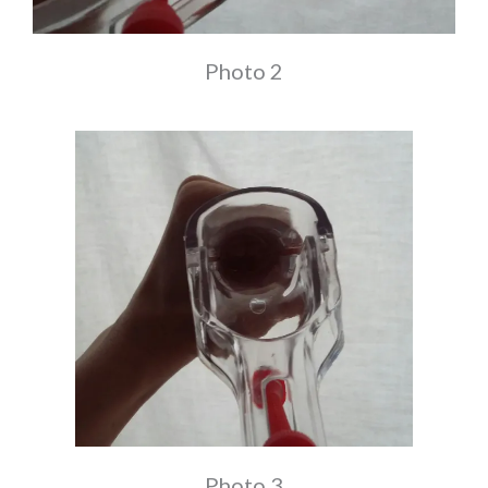
Photo 2
Photo 3