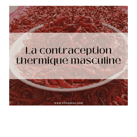
La contraception thermique masculine