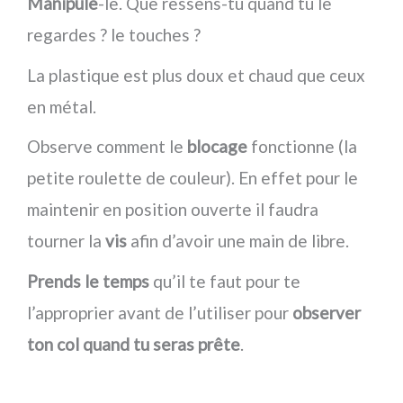
Manipule
-le. Que ressens-tu quand tu le
regardes ? le touches ?
La plastique est plus doux et chaud que ceux
en métal.
Observe comment le
blocage
fonctionne (la
petite roulette de couleur). En effet pour le
maintenir en position ouverte il faudra
tourner la
vis
afin d’avoir une main de libre.
Prends le temps
qu’il te faut pour te
l’approprier avant de l’utiliser pour
observer
ton col quand tu seras prête
.