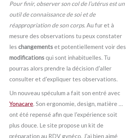
Pour finir, observer son col de l’utérus est un
outil de connaissance de soi et de
réappropriation de son corps
. Au fur et à
mesure des observations tu peux constater
les
changements
et potentiellement voir des
modifications
qui sont inhabituelles. Tu
pourras alors prendre la décision d’aller
consulter et d’expliquer tes observations.
Un nouveau spéculum a fait son entré avec
Yonacare
. Son ergonomie, design, matière …
ont été repensé afin que l’expérience soit
plus douce. Le site propose un kit de
préparation au RDV gynéco. J’ai bien aimé