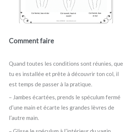
Comment faire
Quand toutes les conditions sont réunies, que
tu es installée et prête à découvrir ton col, il
est temps de passer à la pratique.
– Jambes écartées, prends le spéculum fermé
d’une main et écarte les grandes lèvres de
l’autre main.
– Glisse le spéculum à l’intérieur du vagin