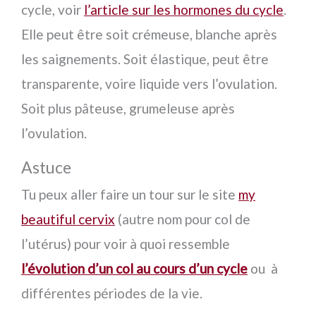
cycle, voir
l’article sur les hormones du cycle
.
Elle peut être soit crémeuse, blanche après
les saignements. Soit élastique, peut être
transparente, voire liquide vers l’ovulation.
Soit plus pâteuse, grumeleuse après
l’ovulation.
Astuce
Tu peux aller faire un tour sur le site
my
beautiful cervix
(autre nom pour col de
l’utérus) pour voir à quoi ressemble
l’évolution d’un col au cours d’un cycle
ou à
différentes périodes de la vie.