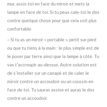
mur, assis-toi en face du miroir et mets la
lampe en face de toi. Si tu peux cale-toi le dos
contre quelque chose pour que cela soit plus
confortable.
– Si tu as un miroir « portable », petit sur pied
ou que tu tiens à la main : le plus simple est de
le poser par terre ainsi que la lampe à côté. Tu
vas t’accroupir au-dessus. Autre solution est
de s’installer sur un canapé et de caler le
miroir contre un accoudoir ou un coussin en
face de toi. Tu sauras assise et auras le dos
contre un accoudoir.