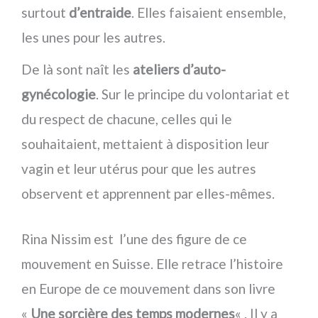
surtout
d’entraide
. Elles faisaient ensemble,
les unes pour les autres.
De là sont naît les
ateliers d’auto-
gynécologie
. Sur le principe du volontariat et
du respect de chacune, celles qui le
souhaitaient, mettaient à disposition leur
vagin et leur utérus pour que les autres
observent et apprennent par elles-mêmes.
Rina Nissim est l’une des figure de ce
mouvement en Suisse. Elle retrace l’histoire
en Europe de ce mouvement dans son livre
«
Une sorcière des temps modernes
« . Il y a