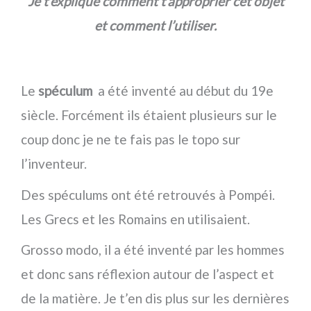
Je t’explique comment t’approprier cet objet
et comment l’utiliser.
Le
spéculum
a été inventé au début du 19e
siècle. Forcément ils étaient plusieurs sur le
coup donc je ne te fais pas le topo sur
l’inventeur.
Des spéculums ont été retrouvés à Pompéi.
Les Grecs et les Romains en utilisaient.
Grosso modo, il a été inventé par les hommes
et donc sans réflexion autour de l’aspect et
de la matière. Je t’en dis plus sur les dernières