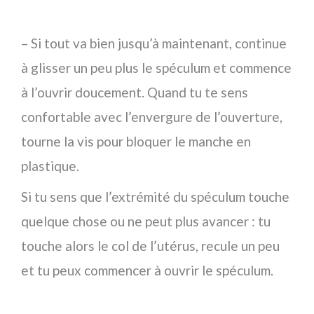
– Si tout va bien jusqu’à maintenant, continue
à glisser un peu plus le spéculum et commence
à l’ouvrir doucement. Quand tu te sens
confortable avec l’envergure de l’ouverture,
tourne la vis pour bloquer le manche en
plastique.
Si tu sens que l’extrémité du spéculum touche
quelque chose ou ne peut plus avancer : tu
touche alors le col de l’utérus, recule un peu
et tu peux commencer à ouvrir le spéculum.