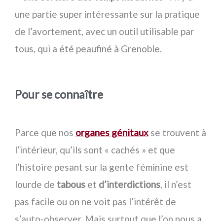
une partie super intéressante sur la pratique
de l’avortement, avec un outil utilisable par
tous, qui a été peaufiné à Grenoble.
Pour se connaître
Parce que nos
organes génitaux
se trouvent à
l’intérieur, qu’ils sont « cachés » et que
l’histoire pesant sur la gente féminine est
lourde de
tabous
et
d’interdictions
, il n’est
pas facile ou on ne voit pas l’intérêt de
s’auto-observer. Mais surtout que l’on nous a