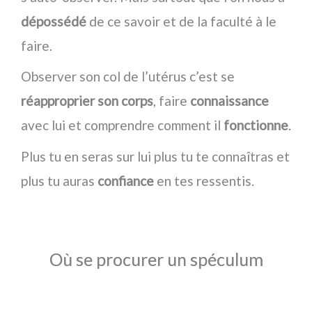
dépossédé
de ce savoir et de la faculté à le
faire.
Observer son col de l’utérus c’est se
réapproprier son corps
, faire
connaissance
avec lui et comprendre comment il
fonctionne
.
Plus tu en seras sur lui plus tu te connaîtras et
plus tu auras
confiance
en tes ressentis.
Où se procurer un spéculum