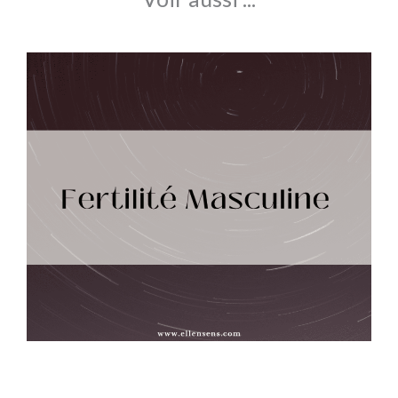
La fertilité masculine