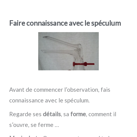
Faire connaissance avec le spéculum
Avant de commencer l’observation, fais
connaissance avec le spéculum.
Regarde ses
détails
, sa
forme
, comment il
s’ouvre, se ferme …