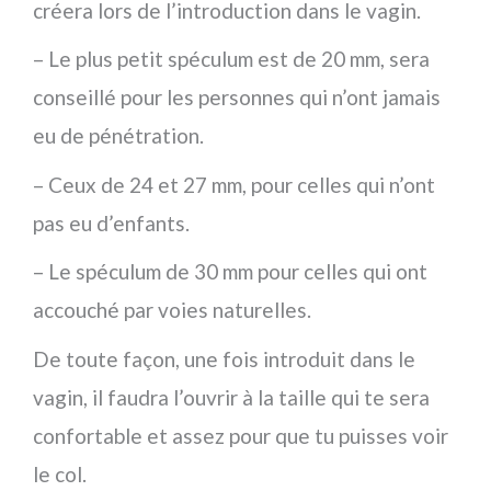
créera lors de l’introduction dans le vagin.
– Le plus petit spéculum est de 20 mm, sera
conseillé pour les personnes qui n’ont jamais
eu de pénétration.
– Ceux de 24 et 27 mm, pour celles qui n’ont
pas eu d’enfants.
– Le spéculum de 30 mm pour celles qui ont
accouché par voies naturelles.
De toute façon, une fois introduit dans le
vagin, il faudra l’ouvrir à la taille qui te sera
confortable et assez pour que tu puisses voir
le col.