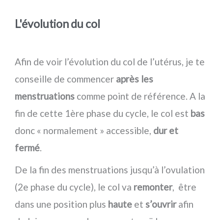
L'évolution du col
Afin de voir l’évolution du col de l’utérus, je te
conseille de commencer
après les
menstruations
comme point de référence. A la
fin de cette 1ère phase du cycle, le col est
bas
donc « normalement » accessible,
dur et
fermé
.
De la fin des menstruations jusqu’à l’ovulation
(2e phase du cycle), le col va
remonter
, être
dans une position plus
haute
et
s’ouvrir
afin