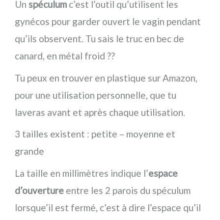
Un
spéculum
c’est l’outil qu’utilisent les
gynécos pour garder ouvert le vagin pendant
qu’ils observent. Tu sais le truc en bec de
canard, en métal froid ??
Tu peux en trouver en plastique sur Amazon,
pour une utilisation personnelle, que tu
laveras avant et après chaque utilisation.
3 tailles existent : petite – moyenne et
grande
La taille en millimètres indique l’
espace
d’ouverture
entre les 2 parois du spéculum
lorsque’il est fermé, c’est à dire l’espace qu’il