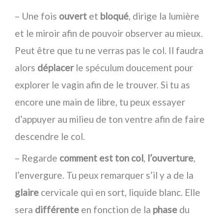
– Une fois
ouvert
et
bloqué
, dirige la lumière
et le miroir afin de pouvoir observer au mieux.
Peut être que tu ne verras pas le col. Il faudra
alors
déplacer
le spéculum doucement pour
explorer le vagin afin de le trouver. Si tu as
encore une main de libre, tu peux essayer
d’appuyer au milieu de ton ventre afin de faire
descendre le col.
– Regarde
comment est ton col
,
l’ouverture
,
l’envergure. Tu peux remarquer s’il y a de la
glaire
cervicale qui en sort, liquide blanc. Elle
sera
différente
en fonction de la
phase
du