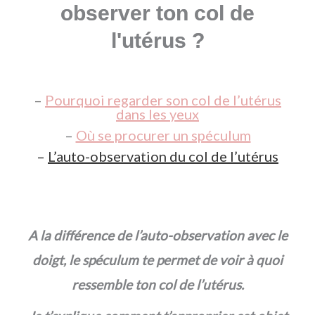
observer ton col de
l'utérus ?
–
Pourquoi regarder son col de l’utérus
dans les yeux
–
Où se procurer un spéculum
–
L’auto-observation du col de l’utérus
A la différence de l’auto-observation avec le
doigt, le spéculum te permet de voir à quoi
ressemble ton col de l’utérus.