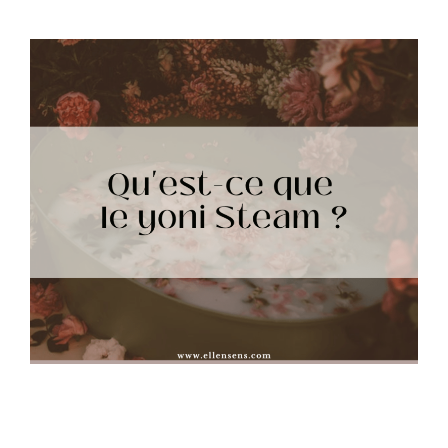
Qu’est-ce que le yoni steam ?