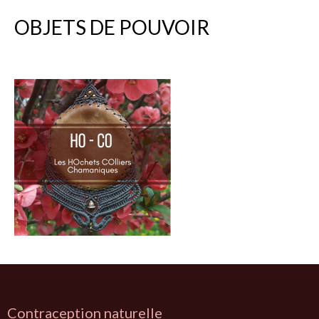
OBJETS DE POUVOIR
Contraception naturelle