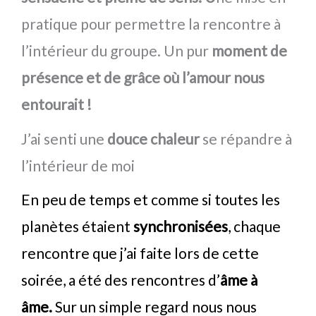
pratique pour permettre la rencontre à
l’intérieur du groupe. Un pur
moment de
présence et de grâce où l’amour nous
entourait !
J’ai senti une
douce chaleur
se répandre à
l’intérieur de moi
En peu de temps et comme si toutes les
planètes étaient
synchronisées
, chaque
rencontre que j’ai faite lors de cette
soirée, a été des rencontres d’
âme à
âme.
Sur un simple regard nous nous