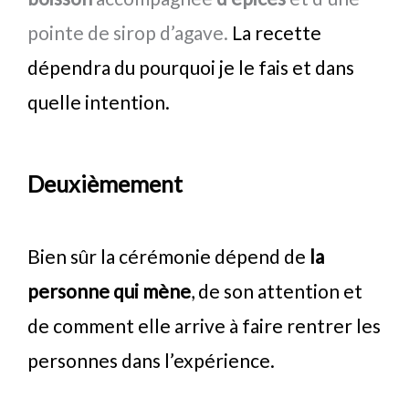
pointe de sirop d’agave.
La recette
dépendra du pourquoi je le fais et dans
quelle intention.
Deuxièmement
Bien sûr la cérémonie dépend de
la
personne qui mène
, de son attention et
de comment elle arrive à faire rentrer les
personnes dans l’expérience.