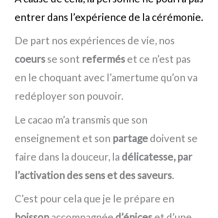
entrer dans l’expérience de la cérémonie.
De part nos expériences de vie, nos
coeurs
se sont
refermés
et ce n’est pas
en le choquant avec l’amertume qu’on va
redéployer son pouvoir.
Le cacao m’a transmis que son
enseignement et son
partage
doivent se
faire dans la douceur, la
délicatesse, par
l’activation des sens et des saveurs
.
C’est pour cela que je le prépare en
boisson
accompagnée
d’épices
et d’une