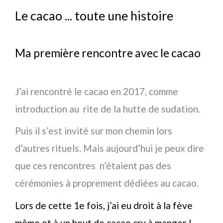
Le cacao ... toute une histoire
Ma première rencontre avec le cacao
J’ai rencontré le cacao en 2017, comme
introduction au rite de la hutte de sudation.
Puis il s’est invité sur mon chemin lors
d’autres rituels. Mais aujourd’hui je peux dire
que ces rencontres n’étaient pas des
cérémonies à proprement dédiées au cacao.
Lors de cette 1e fois, j’ai eu droit à la fève
même et à un bout de cacao cru à manger !