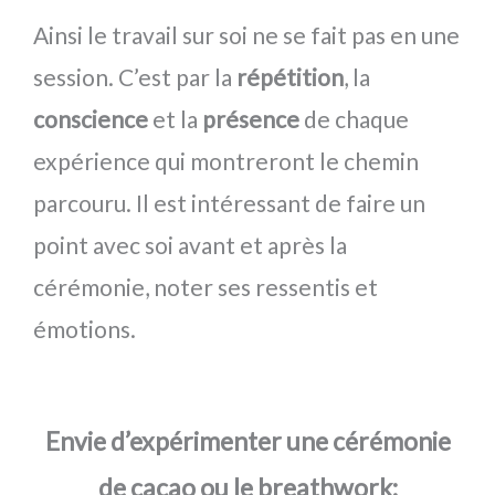
Ainsi le travail sur soi ne se fait pas en une
session. C’est par la
répétition
, la
conscience
et la
présence
de chaque
expérience qui montreront le chemin
parcouru. Il est intéressant de faire un
point avec soi avant et après la
cérémonie, noter ses ressentis et
émotions.
Envie d’expérimenter une cérémonie
de cacao ou le breathwork: