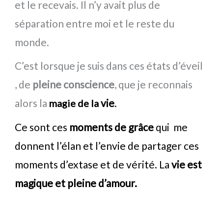
et le recevais. Il n’y avait plus de
séparation entre moi et le reste du
monde.
C’est lorsque je suis dans ces états d’éveil
, de
pleine conscience
, que je reconnais
alors la
vie
.
magie de la
Ce sont ces
moments de grâce
qui me
donnent l’élan et l’envie de partager ces
moments d’extase et de vérité. L
a
vie est
magique et pleine d’amour.