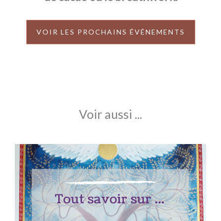
VOIR LES PROCHAINS ÉVÉNEMENTS
Voir aussi ...