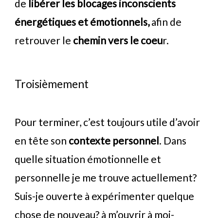
de
libérer les blocages inconscients
énergétiques et émotionnels,
afin de
retrouver le
chemin vers le coeu
r.
Troisièmement
Pour terminer, c’est toujours utile d’avoir
en tête son
contexte personnel
. Dans
quelle situation émotionnelle et
personnelle je me trouve actuellement?
Suis-je ouverte à expérimenter quelque
chose de nouveau? à m’ouvrir à moi-