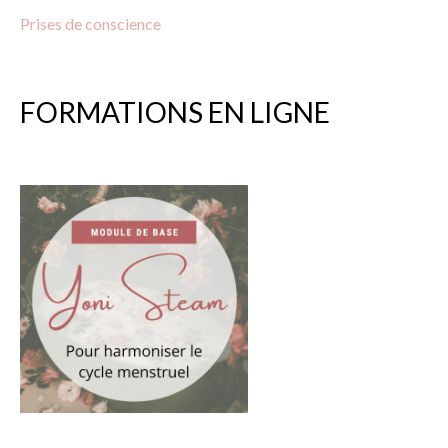
Prises
de
conscience
FORMATIONS EN LIGNE