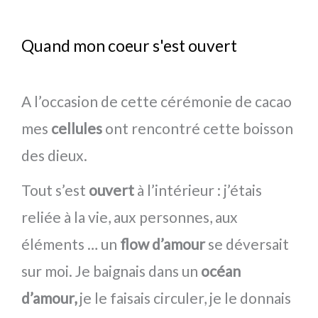
Quand mon coeur s'est ouvert
A l’occasion de cette cérémonie de cacao
mes
cellules
ont rencontré cette boisson
des dieux.
Tout s’est
ouvert
à l’intérieur : j’étais
reliée à la vie, aux personnes, aux
éléments … un
flow d’amour
se déversait
sur moi. Je baignais dans un
océan
d’amour,
je le faisais circuler, je le donnais