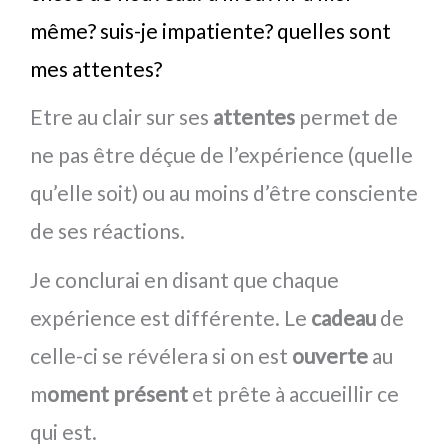
même? suis-je impatiente? quelles sont
mes attentes?
Etre au clair sur ses
attentes
permet de
ne pas être déçue de l’expérience (quelle
qu’elle soit) ou au moins d’être consciente
de ses réactions.
Je conclurai en disant que chaque
expérience est différente. Le
cadeau
de
celle-ci se révélera si on est
ouverte
au
m
oment présent
et prête à accueillir ce
qui est.