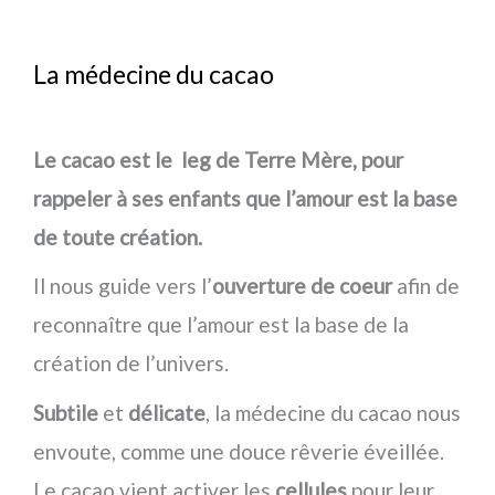
La médecine du cacao
Le cacao est le leg de Terre Mère, pour
rappeler à ses enfants que l’amour est la base
de toute création.
Il nous guide vers l’
ouverture de coeur
afin de
reconnaître que l’amour est la base de la
création de l’univers.
Subtile
et
délicate
, la médecine du cacao nous
envoute, comme une douce rêverie éveillée.
Le cacao vient activer les
cellules
pour leur