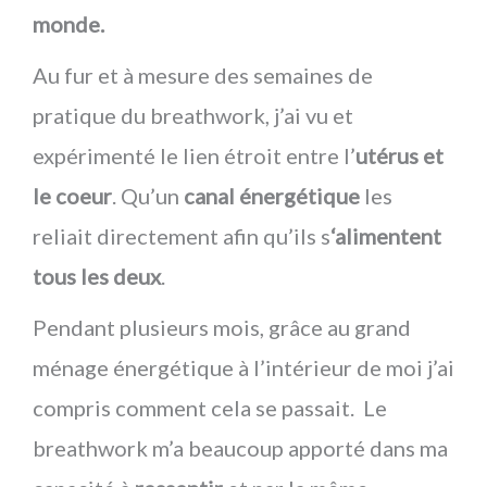
monde.
Au fur et à mesure des semaines de
pratique du breathwork, j’ai vu et
expérimenté le lien étroit entre l’
utérus et
le coeur
. Qu’un
canal énergétique
les
reliait directement afin qu’ils s
‘alimentent
tous les deux
.
Pendant plusieurs mois, grâce au grand
ménage énergétique à l’intérieur de moi j’ai
compris comment cela se passait. Le
breathwork m’a beaucoup apporté dans ma