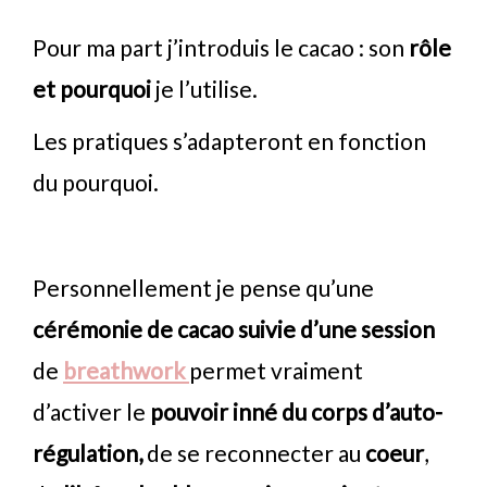
Pour ma part j’introduis le cacao : son
rôle
et
pourquoi
je l’utilise.
Les pratiques s’adapteront en fonction
du pourquoi.
Personnellement je pense qu’une
cérémonie de cacao suivie d’une session
de
breathwork
permet vraiment
d’activer le
pouvoir inné du corps d’auto-
régulation,
de se reconnecter au
coeur
,