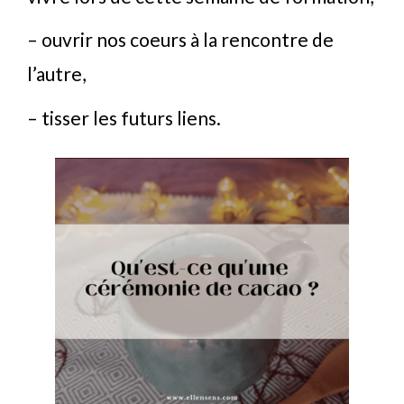
– ouvrir nos coeurs à la rencontre de
l’autre,
– tisser les futurs liens
.