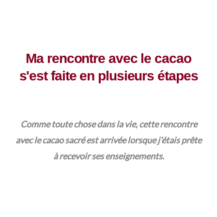
Ma rencontre avec le cacao
s'est faite en plusieurs étapes
Comme toute chose dans la vie, cette rencontre
avec le cacao sacré est arrivée lorsque j’étais prête
à recevoir ses enseignements.