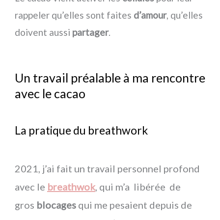
rappeler qu’elles sont faites
d’amour
, qu’elles
doivent aussi
partager
.
Un travail préalable à ma rencontre
avec le cacao
La pratique du breathwork
2021, j’ai fait un travail personnel profond
avec le
breathwok
, qui m’a libérée de
gros
blocages
qui me pesaient depuis de