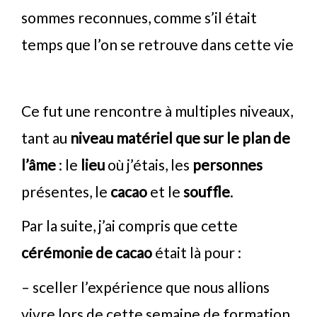
sommes reconnues, comme s’il était
temps que l’on se retrouve dans cette vie
Ce fut une rencontre à multiples niveaux,
tant au
niveau matériel que sur le plan de
l’âme
: le
lieu
où j’étais, les
personnes
présentes, le
cacao
et le
souffle
.
Par la suite, j’ai compris que cette
cérémonie de cacao
était là pour :
– sceller l’expérience que nous allions
vivre lors de cette semaine de formation,