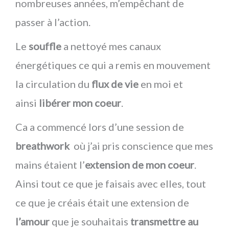
nombreuses années, m’empêchant de
passer à l’action.
Le
souffle
a nettoyé mes canaux
énergétiques ce qui a remis en mouvement
la circulation du
flux de vie
en moi et
ainsi
libérer mon coeur
.
Ca a commencé lors d’une session de
breathwork
où j’ai pris conscience que mes
mains étaient l’
extension de mon coeur
.
Ainsi tout ce que je faisais avec elles, tout
ce que je créais était une extension de
l’amour
que je souhaitais
transmettre au