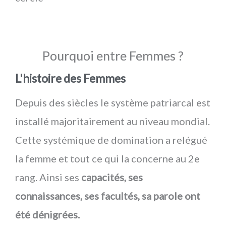
Pourquoi entre Femmes ?
L'histoire des Femmes
Depuis des siècles le système patriarcal est
installé majoritairement au niveau mondial.
Cette systémique de domination a relégué
la femme et tout ce qui la concerne au 2e
rang. Ainsi ses
capacités, ses
connaissances, ses facultés, sa parole ont
été dénigrées.