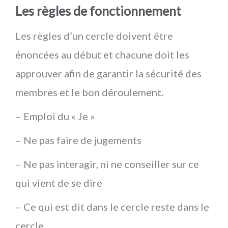
Les règles de fonctionnement
Les règles d’un cercle doivent être
énoncées au début et chacune doit les
approuver afin de garantir la sécurité des
membres et le bon déroulement.
– Emploi du « Je »
– Ne pas faire de jugements
– Ne pas interagir, ni ne conseiller sur ce
qui vient de se dire
– Ce qui est dit dans le cercle reste dans le
cercle