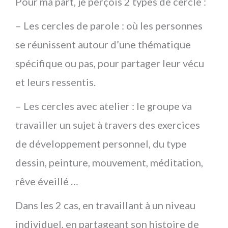
Pour ma part, je perçois 2 types de cercle :
– Les cercles de parole : où les personnes
se réunissent autour d’une thématique
spécifique ou pas, pour partager leur vécu
et leurs ressentis.
– Les cercles avec atelier : le groupe va
travailler un sujet à travers des exercices
de développement personnel, du type
dessin, peinture, mouvement, méditation,
rêve éveillé …
Dans les 2 cas, en travaillant à un niveau
individuel, en partageant son histoire de