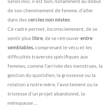
Selon moi, il est bon, notamment au début
de son cheminement de femme, d’aller
dans des
cercles non mixtes
.
Ce cadre permet, inconsciemment, de se
sentir plus
libre
, de se retrouver
entre
semblables,
comprenant le vécu et les
difficultés traversés spécifiques aux
femmes, comme l’arrivée des menstrues, la
gestion du quotidien, la grossesse ou la
relation à notre mère, l’avortement ou la
tristesse d’un projet abandonné, la
ménopause …