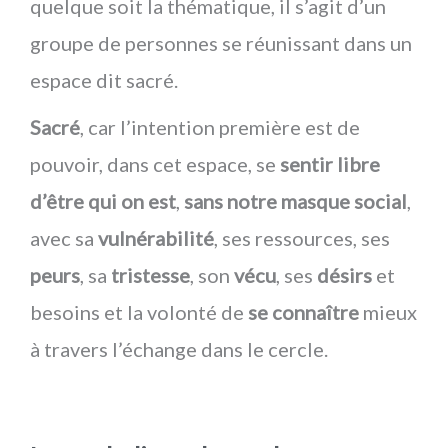
quelque soit la thématique, il s’agit d’un
groupe de personnes se réunissant dans un
espace dit sacré.
Sacré
, car l’intention première est de
pouvoir, dans cet espace, se
sentir libre
d’être qui on est
,
sans notre masque social
,
avec sa
vulnérabilité
, ses ressources, ses
peurs
, sa
tristesse
, son
vécu
, ses
désirs
et
besoins et la volonté de
se connaître
mieux
à travers l’échange dans le cercle.