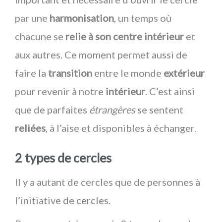
par une
harmonisation
, un temps où
chacune se
relie à son centre intérieur
et
aux autres. Ce moment permet aussi de
faire la
transition
entre le monde
extérieur
pour revenir à notre
intérieur
. C’est ainsi
que de parfaites
étrangères
se sentent
reliées
, à l’aise et disponibles à échanger.
2 types de cercles
Il y a autant de cercles que de personnes à
l’initiative de cercles.