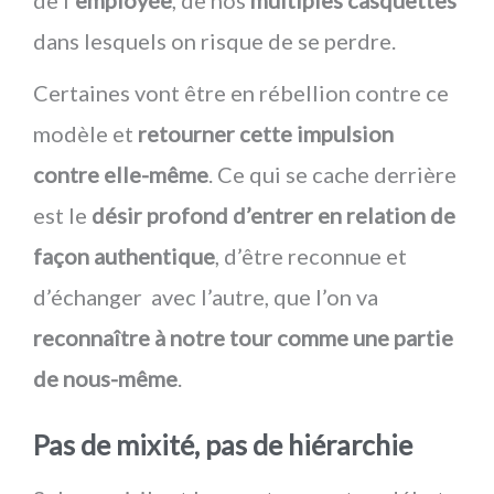
de l’
employée
, de nos
multiples casquettes
dans lesquels on risque de se perdre.
Certaines vont être en rébellion contre ce
modèle et
retourner cette impulsion
contre elle-même
. Ce qui se cache derrière
est le
désir profond d’entrer en relation de
façon authentique
, d’être reconnue et
d’échanger avec l’autre, que l’on va
reconnaître à notre tour comme une partie
de nous-même
.
Pas de mixité, pas de hiérarchie