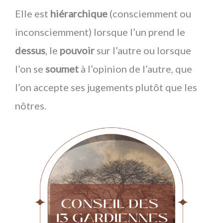
Elle est
hiérarchique
(consciemment ou
inconsciemment) lorsque l’un prend le
dessus
, le
pouvoir
sur l’autre ou lorsque
l’on se
soumet
à l’opinion de l’autre, que
l’on accepte ses jugements plutôt que les
nôtres.