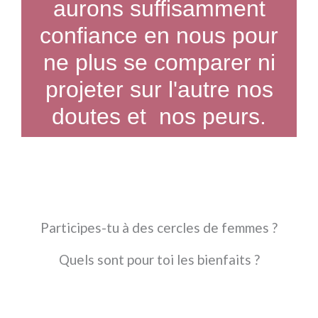
aurons suffisamment
confiance en nous pour
ne plus se comparer ni
projeter sur l'autre nos
doutes et nos peurs.
Participes-tu à des cercles de femmes ?
Quels sont pour toi les bienfaits ?