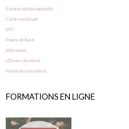
:
Contraception
naturelle
Cycle menstruel
DIY
Fleurs
de
Bach
Interviews
L'Envers du miroir
Prises
de
conscience
FORMATIONS EN LIGNE