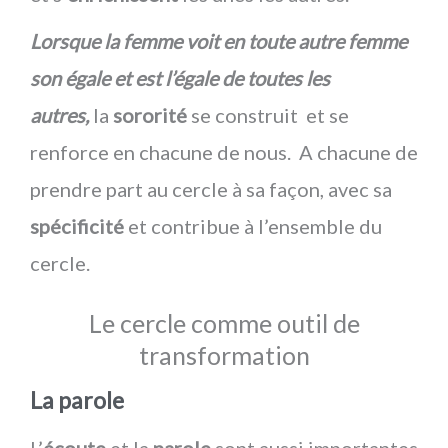
Lorsque la femme voit en toute autre femme
son égale et est l’égale de toutes les
autres,
la
sororité
se construit
et se
renforce en chacune de nous. A chacune de
prendre part au cercle à sa façon, avec sa
spécificité
et contribue à l’ensemble du
cercle.
Le cercle comme outil de
transformation
La parole