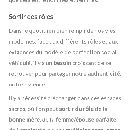
Sortir des rôles
Dans le quotidien bien rempli de nos vies
modernes, face aux différents rôles et aux
exigences du modèle de perfection social
véhiculé, il y a un
besoin
croissant de se
retrouver pour
partager notre authenticité
,
notre essence.
Il y a nécessité d’échanger dans ces espaces
sacrés, où l’on peut
sortir du rôle
de la
bonne mère
, de la
femme/épouse parfaite
,