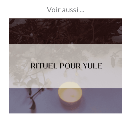
Voir aussi ...
Rituel pour Yule