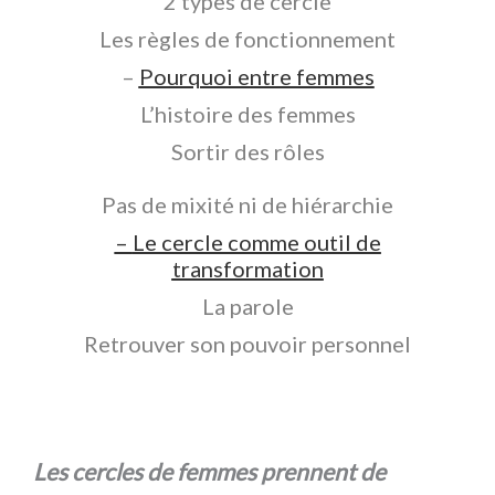
2 types de cercle
Les règles de fonctionnement
–
Pourquoi entre femmes
L’histoire des femmes
Sortir des rôles
Pas de mixité ni de hiérarchie
–
Le cercle comme outil de
transformation
La parole
Retrouver son pouvoir personnel
Les cercles de femmes prennent de