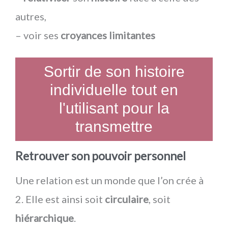
autres,
– voir ses
croyances limitantes
Sortir de son histoire
individuelle tout en
l'utilisant pour la
transmettre
Retrouver son pouvoir personnel
Une relation est un monde que l’on crée à
2. Elle est ainsi soit
circulaire
, soit
hiérarchique
.