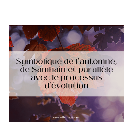
Symbolique de l’automne, de Samhain et