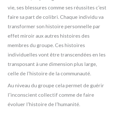
vie, ses blessures comme ses réussites c’est
faire sa part de colibri. Chaque individu va
transformer son histoire personnelle par
effet miroir aux autres histoires des
membres du groupe. Ces histoires
individuelles vont être transcendées en les
transposant à une dimension plus large,
celle de l’histoire de la communauté.
Au niveau du groupe cela permet de guérir
l’inconscient collectif comme de faire
évoluer l’histoire de l’humanité.