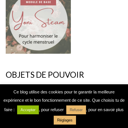
OBJETS DE POUVOIR
Ce blog utilise des cookies pour te garantir la meilleure
expérience et le bon fonctionnement de ce site. Que choisis tu de
faire :
, pour refuser
, pour en savoir plus
Accepter
Refuser
Réglages