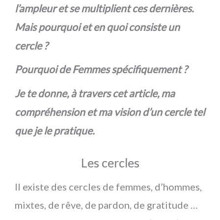
l’ampleur et se multiplient ces dernières.
Mais pourquoi et en quoi consiste un
cercle ?
Pourquoi de Femmes spécifiquement ?
Je te donne, à travers cet article, ma
compréhension et ma vision d’un cercle tel
que je le pratique.
Les cercles
Il existe des cercles de femmes, d’hommes,
mixtes, de rêve, de pardon, de gratitude …