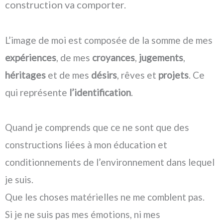
construction va comporter.
L’image de moi est composée de la somme de mes
expériences
, de mes
croyances
,
jugements
,
héritages
et de mes
désirs
, rêves et
projets
. Ce
qui représente
l’identification
.
Quand je comprends que ce ne sont que des
constructions liées à mon éducation et
conditionnements de l’environnement dans lequel
je suis.
Que les choses matérielles ne me comblent pas.
Si je ne suis pas mes émotions, ni mes