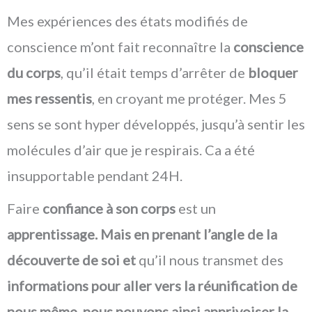
Mes expériences des états modifiés de
conscience m’ont fait reconnaître la
conscience
du corps
, qu’il était temps d’arrêter de
bloquer
mes ressentis
, en croyant me protéger. Mes 5
sens se sont hyper développés, jusqu’à sentir les
molécules d’air que je respirais. Ca a été
insupportable pendant 24H.
Faire
confiance à son corps
est un
apprentissage. Mais en prenant l’angle de la
découverte de soi et
qu’il nous transmet des
informations pour aller vers la réunification de
nous même, nous pouvons ainsi apprivoiser la