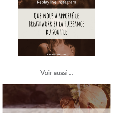
Voir aussi ...