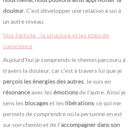
douleur
. C’est développer une relation à soi à
un autre niveau.
Voir l’article : la structure et les états de
conscience
Aujourd’hui je comprends le chemin parcouru à
travers la douleur, car c’est à travers lui que je
perçois les énergies des autres
. Je suis en
résonance
avec les
émotions
de l’autre. Ainsi je
sens les
blocages
et les
libérations
, ce qui me
permets de comprendre où la personne en est
sur son chemin et de l’
accompagner dans son