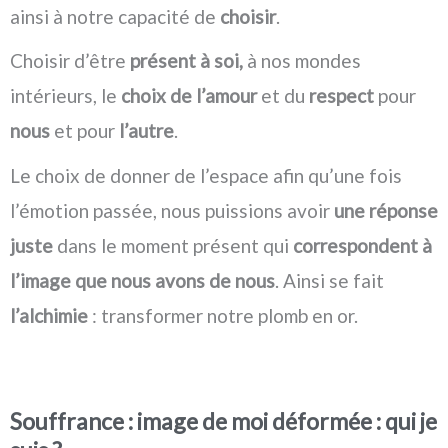
ainsi à notre capacité de
choisir
.
Choisir d’être
présent à soi,
à nos mondes
intérieurs, le
choix de l’amour
et du
respect
pour
nous
et pour
l’autre
.
Le choix de donner de l’espace afin qu’une fois
l’émotion passée, nous puissions avoir
une réponse
juste
dans le moment présent qui
correspondent à
l’image que nous avons de nous
. Ainsi se fait
l’alchimie
: transformer notre plomb en or.
Souffrance : image de moi déformée : qui je