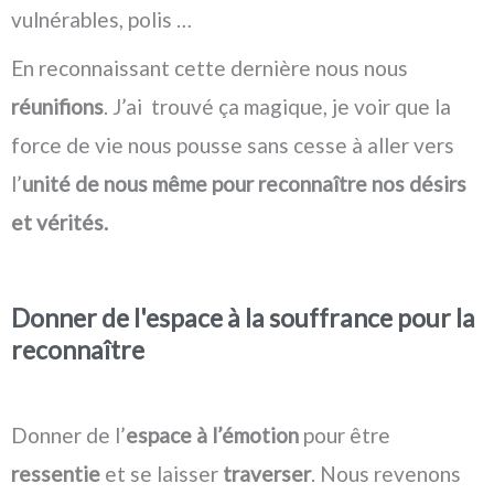
vulnérables, polis …
En reconnaissant cette dernière nous nous
réunifions
. J’ai trouvé ça magique, je voir que la
force de vie nous pousse sans cesse à aller vers
l’
unité de nous même pour reconnaître nos désirs
et vérités.
Donner de l'espace à la souffrance pour la
reconnaître
Donner de l’
espace à l’émotion
pour être
ressentie
et se laisser
traverser
. Nous revenons