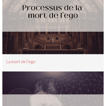
La mort de l’ego