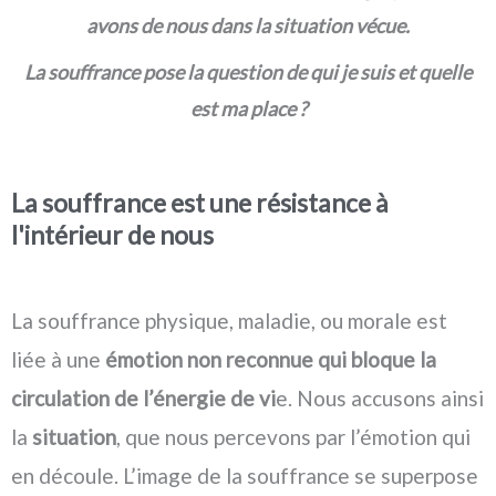
avons de nous dans la situation vécue.
La souffrance pose la question de qui je suis et quelle
est ma place ?
La souffrance est une résistance à
l'intérieur de nous
La souffrance physique, maladie, ou morale est
liée à une
émotion non reconnue qui bloque la
circulation de l’énergie de vi
e. Nous accusons ainsi
la
situation
, que nous percevons par l’émotion qui
en découle. L’image de la souffrance se superpose