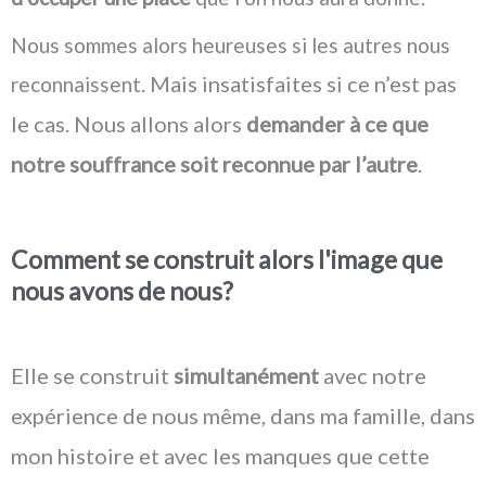
Nous sommes alors heureuses si les autres nous
Mais insatisfaites si ce n’est pas
reconnaissent.
le cas. Nous allons alors
demander à ce que
notre souffrance soit reconnue par l’autre
.
Comment se construit alors l'image que
nous avons de nous?
Elle se construit
simultanément
avec notre
expérience de nous même, dans ma famille, dans
mon histoire et avec les manques que cette