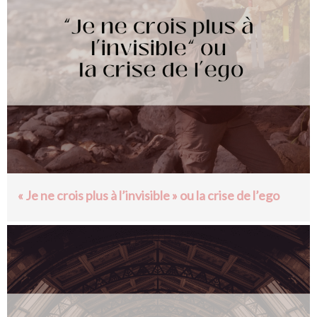
« Je ne crois plus à l’invisible » ou la crise de l’ego