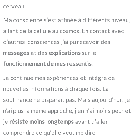
cerveau.
Ma conscience s’est affinée à différents niveau,
allant de la cellule au cosmos. En contact avec
d’autres consciences j’ai pu recevoir des
messages
et des
explications
sur le
fonctionnement de mes ressentis
.
Je continue mes expériences et intègre de
nouvelles informations à chaque fois. La
souffrance ne disparaît pas. Mais aujourd’hui , je
n’ai plus la même approche, j’en n’ai moins peur et
je
résiste moins longtemps
avant d’aller
comprendre ce qu’elle veut me dire