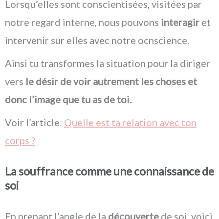
Lorsqu’elles sont conscientisées, visitées par
notre regard interne, nous pouvons
interagir
et
intervenir sur elles avec notre ocnscience.
Ainsi tu transformes la situation pour la diriger
vers
le désir de voir autrement les choses et
donc l’image que tu as de toi.
Voir l’article
:
Quelle est ta relation avec ton
corps ?
La souffrance comme une connaissance de
soi
En prenant l’angle de la
découverte
de soi, voici