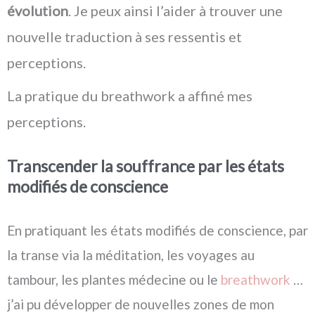
évolution
. Je peux ainsi l’aider à trouver une
nouvelle traduction à ses ressentis et
perceptions.
La pratique du breathwork a affiné mes
perceptions.
Transcender la souffrance par les états
modifiés de conscience
En pratiquant les états modifiés de conscience, par
la transe via la méditation, les voyages au
tambour, les plantes médecine ou le
breathwork
…
j’ai pu développer de nouvelles zones de mon