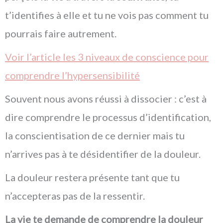
t’identifies à elle et tu ne vois pas comment tu
pourrais faire autrement.
Voir l’article les 3 niveaux de conscience pour
comprendre l’hypersensibilité
Souvent nous avons réussi à dissocier : c’est à
dire comprendre le processus d’identification,
la conscientisation de ce dernier mais tu
n’arrives pas à te désidentifier de la douleur.
La douleur restera présente tant que tu
n’accepteras pas de la ressentir.
La vie te demande de comprendre la douleur