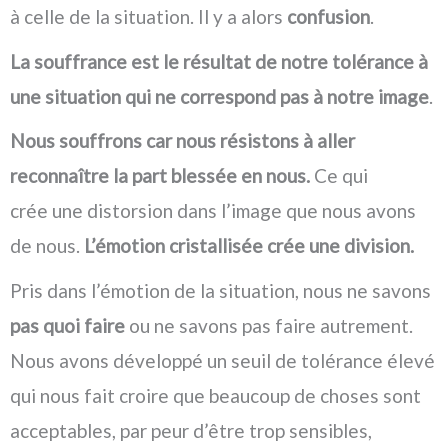
à celle de la situation. Il y a alors
confusion
.
La souffrance est le résultat de notre tolérance à
une situation qui ne correspond pas à notre image
.
Nous souffrons car nous résistons à aller
reconnaître la part blessée en nous.
Ce qui
crée une distorsion dans l’image que nous avons
de nous.
L’émotion cristallisée crée une division.
Pris dans l’émotion de la situation, nous ne savons
pas quoi faire
ou ne savons pas faire autrement.
Nous avons développé un seuil de tolérance élevé
qui nous fait croire que beaucoup de choses sont
acceptables, par peur d’être trop sensibles,