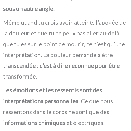
sous un autre angle.
Même quand tu crois avoir atteints l’apogée de
la douleur et que tu ne peux pas aller au-delà,
que tu es sur le point de mourir, ce n’est qu’une
interprétation. La douleur demande à être
transcendée : c’est à dire reconnue pour être
transformée
.
Les émotions et les ressentis sont des
interprétations personnelles
. Ce que nous
ressentons dans le corps ne sont que des
informations chimiques
et électriques.