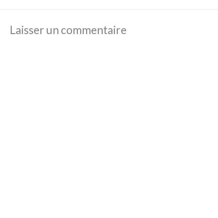
Laisser un commentaire