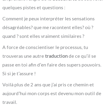
quelques pistes et questions :
Comment je peux interpréter les sensations
désagréables? que me racontent elles? où ?
quand ? sont elles vraiment similaires ?
A force de conscientiser le processus, tu
trouveras une autre
traduction
de ce qu’il se
passe en toi afin d’en faire des supers pouvoirs.
Si si je t’assure !
Voilà plus de 2 ans que j’ai pris ce chemin et
aujourd’hui mon corps est devenu mon outil de
travail.