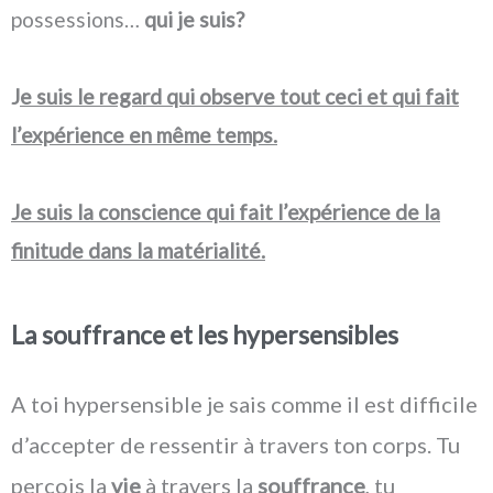
possessions…
qui je suis?
J
e suis le regard qui observe tout ceci et qui fait
l’expérience en même temps.
Je suis la conscience qui fait l’expérience de la
finitude dans la matérialité.
La souffrance et les hypersensibles
A toi hypersensible je sais comme il est difficile
d’accepter de ressentir à travers ton corps. Tu
perçois la
vie
à travers la
souffrance
, tu