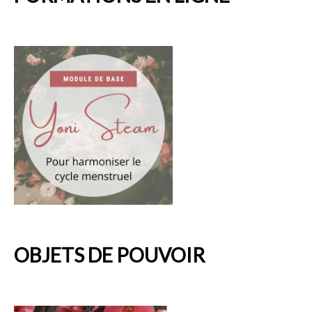
OBJETS DE POUVOIR